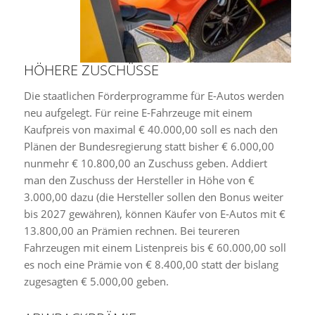
HÖHERE ZUSCHÜSSE
Die staatlichen Förderprogramme für E-Autos werden
neu aufgelegt. Für reine E-Fahrzeuge mit einem
Kaufpreis von maximal € 40.000,00 soll es nach den
Plänen der Bundesregierung statt bisher € 6.000,00
nunmehr € 10.800,00 an Zuschuss geben. Addiert
man den Zuschuss der Hersteller in Höhe von €
3.000,00 dazu (die Hersteller sollen den Bonus weiter
bis 2027 gewähren), können Käufer von E-Autos mit €
13.800,00 an Prämien rechnen. Bei teureren
Fahrzeugen mit einem Listenpreis bis € 60.000,00 soll
es noch eine Prämie von € 8.400,00 statt der bislang
zugesagten € 5.000,00 geben.