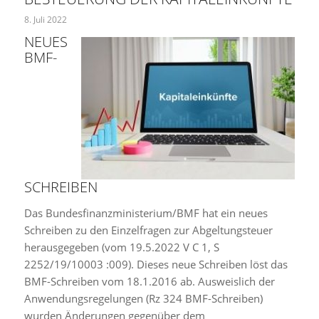
8. Juli 2022
NEUES
BMF-
SCHREIBEN
Das Bundesfinanzministerium/BMF hat ein neues
Schreiben zu den Einzelfragen zur Abgeltungsteuer
herausgegeben (vom 19.5.2022 V C 1, S
2252/19/10003 :009). Dieses neue Schreiben löst das
BMF-Schreiben vom 18.1.2016 ab. Ausweislich der
Anwendungsregelungen (Rz 324 BMF-Schreiben)
wurden Änderungen gegenüber dem