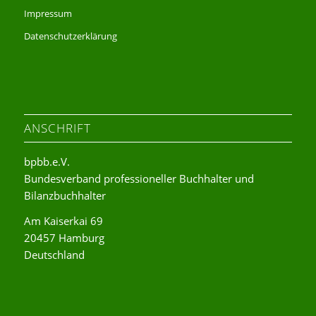
Impressum
Datenschutzerklärung
ANSCHRIFT
bpbb.e.V.
Bundesverband professioneller Buchhalter und
Bilanzbuchhalter
Am Kaiserkai 69
20457 Hamburg
Deutschland