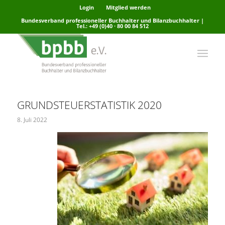
Login
Mitglied werden
Bundesverband professioneller Buchhalter und Bilanzbuchhalter |
Tel.: +49 (0)40 · 80 00 84 512
GRUNDSTEUERSTATISTIK 2020
8. Juli 2022