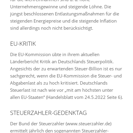
Unternehmensgewinne und steigende Löhne. Die
jüngst beschlossenen Entlastungsmaßnahmen für die
steigenden Energiepreise und die steigende Inflation
sind allerdings noch nicht berücksichtigt.
EU-KRITIK
Die EU-Kommission übte in ihrem aktuellen
Länderbericht Kritik an Deutschlands Steuerpolitik.
Angesichts der zu erwartenden Steuer-Billion ist es nur
sachgerecht, wenn die EU-Kommission die Steuer- und
Abgabenlast als zu hoch kritisiert. Deutschlands
Steuerlast ist nach wie vor „mit am höchsten unter
allen EU-Staaten“ (Handelsblatt vom 24.5.2022 Seite 6).
STEUERZAHLER-GEDENKTAG
Der Bund der Steuerzahler (www.steuerzahler.de)
ermittelt jährlich den sogenannten Steuerzahler-