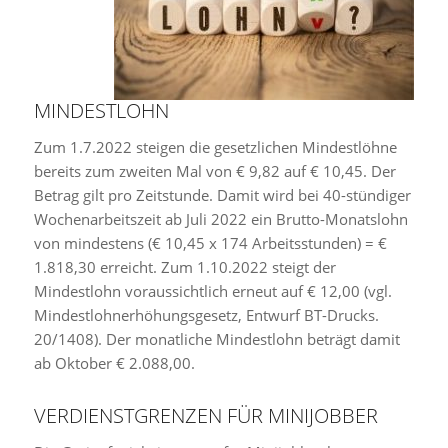
MINDESTLOHN
Zum 1.7.2022 steigen die gesetzlichen Mindestlöhne
bereits zum zweiten Mal von € 9,82 auf € 10,45. Der
Betrag gilt pro Zeitstunde. Damit wird bei 40-stündiger
Wochenarbeitszeit ab Juli 2022 ein Brutto-Monatslohn
von mindestens (€ 10,45 x 174 Arbeitsstunden) = €
1.818,30 erreicht. Zum 1.10.2022 steigt der
Mindestlohn voraussichtlich erneut auf € 12,00 (vgl.
Mindestlohnerhöhungsgesetz, Entwurf BT-Drucks.
20/1408). Der monatliche Mindestlohn beträgt damit
ab Oktober € 2.088,00.
VERDIENSTGRENZEN FÜR MINIJOBBER