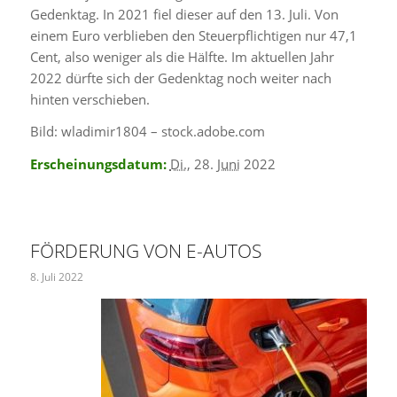
Gedenktag. In 2021 fiel dieser auf den 13. Juli. Von
einem Euro verblieben den Steuerpflichtigen nur 47,1
Cent, also weniger als die Hälfte. Im aktuellen Jahr
2022 dürfte sich der Gedenktag noch weiter nach
hinten verschieben.
Bild: wladimir1804 – stock.adobe.com
Erscheinungsdatum:
Di.
, 28.
Juni
2022
FÖRDERUNG VON E-AUTOS
8. Juli 2022