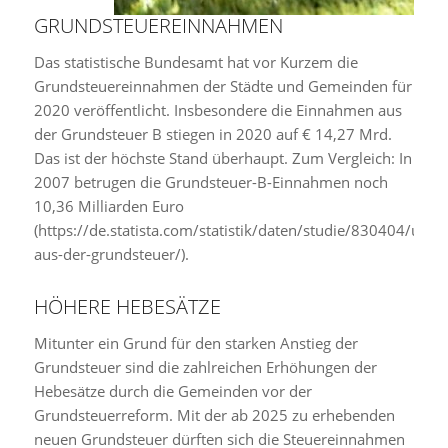
GRUNDSTEUEREINNAHMEN
Das statistische Bundesamt hat vor Kurzem die
Grundsteuereinnahmen der Städte und Gemeinden für
2020 veröffentlicht. Insbesondere die Einnahmen aus
der Grundsteuer B stiegen in 2020 auf € 14,27 Mrd.
Das ist der höchste Stand überhaupt. Zum Vergleich: In
2007 betrugen die Grundsteuer-B-Einnahmen noch
10,36 Milliarden Euro
(https://de.statista.com/statistik/daten/studie/830404/um
aus-der-grundsteuer/).
HÖHERE HEBESÄTZE
Mitunter ein Grund für den starken Anstieg der
Grundsteuer sind die zahlreichen Erhöhungen der
Hebesätze durch die Gemeinden vor der
Grundsteuerreform. Mit der ab 2025 zu erhebenden
neuen Grundsteuer dürften sich die Steuereinnahmen