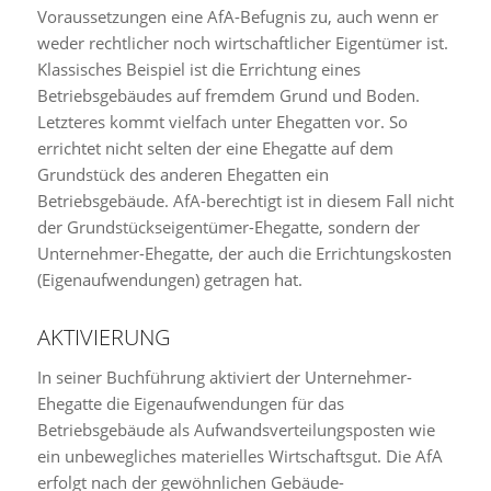
Voraussetzungen eine AfA-Befugnis zu, auch wenn er
weder rechtlicher noch wirtschaftlicher Eigentümer ist.
Klassisches Beispiel ist die Errichtung eines
Betriebsgebäudes auf fremdem Grund und Boden.
Letzteres kommt vielfach unter Ehegatten vor. So
errichtet nicht selten der eine Ehegatte auf dem
Grundstück des anderen Ehegatten ein
Betriebsgebäude. AfA-berechtigt ist in diesem Fall nicht
der Grundstückseigentümer-Ehegatte, sondern der
Unternehmer-Ehegatte, der auch die Errichtungskosten
(Eigenaufwendungen) getragen hat.
AKTIVIERUNG
In seiner Buchführung aktiviert der Unternehmer-
Ehegatte die Eigenaufwendungen für das
Betriebsgebäude als Aufwandsverteilungsposten wie
ein unbewegliches materielles Wirtschaftsgut. Die AfA
erfolgt nach der gewöhnlichen Gebäude-