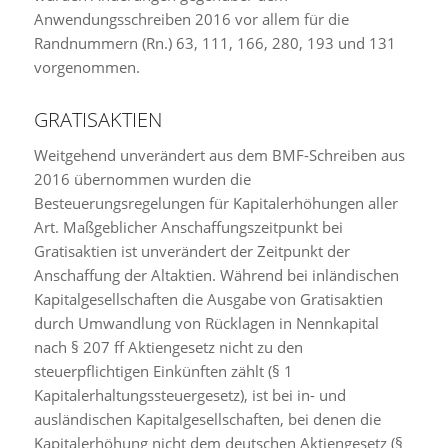
Anwendungsschreiben 2016 vor allem für die
Randnummern (Rn.) 63, 111, 166, 280, 193 und 131
vorgenommen.
GRATISAKTIEN
Weitgehend unverändert aus dem BMF-Schreiben aus
2016 übernommen wurden die
Besteuerungsregelungen für Kapitalerhöhungen aller
Art. Maßgeblicher Anschaffungszeitpunkt bei
Gratisaktien ist unverändert der Zeitpunkt der
Anschaffung der Altaktien. Während bei inländischen
Kapitalgesellschaften die Ausgabe von Gratisaktien
durch Umwandlung von Rücklagen in Nennkapital
nach § 207 ff Aktiengesetz nicht zu den
steuerpflichtigen Einkünften zählt (§ 1
Kapitalerhaltungssteuergesetz), ist bei in- und
ausländischen Kapitalgesellschaften, bei denen die
Kapitalerhöhung nicht dem deutschen Aktiengesetz (§