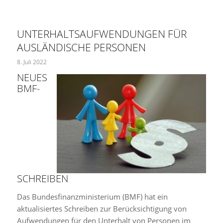
UNTERHALTSAUFWENDUNGEN FÜR
AUSLÄNDISCHE PERSONEN
8. Juli 2022
NEUES
BMF-
SCHREIBEN
Das Bundesfinanzministerium (BMF) hat ein
aktualisiertes Schreiben zur Berücksichtigung von
Aufwendungen für den Unterhalt von Personen im