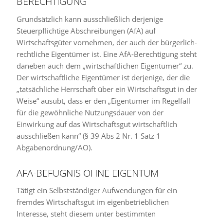
BERECHTIGUNG
Grundsätzlich kann ausschließlich derjenige
Steuerpflichtige Abschreibungen (AfA) auf
Wirtschaftsgüter vornehmen, der auch der bürgerlich-
rechtliche Eigentümer ist. Eine AfA-Berechtigung steht
daneben auch dem „wirtschaftlichen Eigentümer“ zu.
Der wirtschaftliche Eigentümer ist derjenige, der die
„tatsächliche Herrschaft über ein Wirtschaftsgut in der
Weise“ ausübt, dass er den „Eigentümer im Regelfall
für die gewöhnliche Nutzungsdauer von der
Einwirkung auf das Wirtschaftsgut wirtschaftlich
ausschließen kann“ (§ 39 Abs 2 Nr. 1 Satz 1
Abgabenordnung/AO).
AFA-BEFUGNIS OHNE EIGENTUM
Tätigt ein Selbstständiger Aufwendungen für ein
fremdes Wirtschaftsgut im eigenbetrieblichen
Interesse, steht diesem unter bestimmten