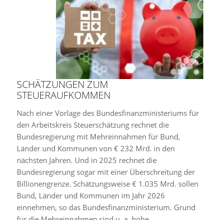
SCHÄTZUNGEN ZUM
STEUERAUFKOMMEN
Nach einer Vorlage des Bundesfinanzministeriums für
den Arbeitskreis Steuerschätzung rechnet die
Bundesregierung mit Mehreinnahmen für Bund,
Länder und Kommunen von € 232 Mrd. in den
nächsten Jahren. Und in 2025 rechnet die
Bundesregierung sogar mit einer Überschreitung der
Billionengrenze. Schätzungsweise € 1.035 Mrd. sollen
Bund, Länder und Kommunen im Jahr 2026
einnehmen, so das Bundesfinanzministerium. Grund
für die Mehreinnahmen sind u. a. hohe