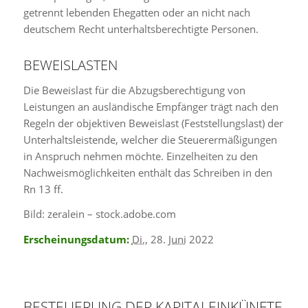
getrennt lebenden Ehegatten oder an nicht nach
deutschem Recht unterhaltsberechtigte Personen.
BEWEISLASTEN
Die Beweislast für die Abzugsberechtigung von
Leistungen an ausländische Empfänger trägt nach den
Regeln der objektiven Beweislast (Feststellungslast) der
Unterhaltsleistende, welcher die Steuerermäßigungen
in Anspruch nehmen möchte. Einzelheiten zu den
Nachweismöglichkeiten enthält das Schreiben in den
Rn 13 ff.
Bild: zeralein – stock.adobe.com
Erscheinungsdatum:
Di.
, 28.
Juni
2022
BESTEUERUNG DER KAPITALEINKÜNFTE