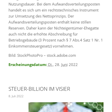
Nutzungsdauer. Bei dem Aufwandsverteilungsposten
handelt es sich um ein rechtstechnisches Instrument
zur Umsetzung des Nettoprinzips. Der
Aufwandsverteilungsposten enthält keine stillen
Reserven. Daher kann der Nichteigentümer-Ehegatte
auch nicht die erhöhte Abschreibung für
Betriebsgebäude (3 Prozent nach § 7 Abs.4 Satz 1 Nr. 1
Einkommensteuergesetz) vornehmen.
Bild: StockPhotoPro – stock.adobe.com
Erscheinungsdatum:
Di.
, 28.
Juni
2022
STEUER-BILLION IM VISIER
8. Juli 2022