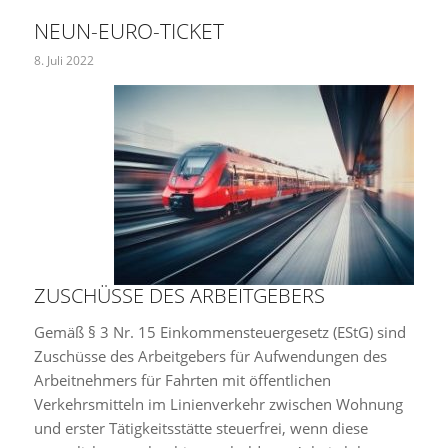
NEUN-EURO-TICKET
8. Juli 2022
ZUSCHÜSSE DES ARBEITGEBERS
Gemäß § 3 Nr. 15 Einkommensteuergesetz (EStG) sind
Zuschüsse des Arbeitgebers für Aufwendungen des
Arbeitnehmers für Fahrten mit öffentlichen
Verkehrsmitteln im Linienverkehr zwischen Wohnung
und erster Tätigkeitsstätte steuerfrei, wenn diese