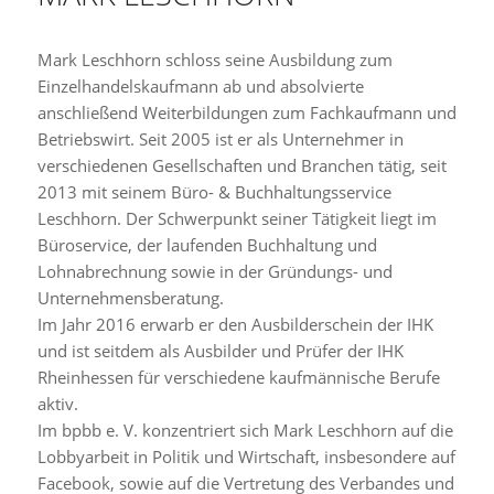
Mark Leschhorn schloss seine Ausbildung zum
Einzelhandelskaufmann ab und absolvierte
anschließend Weiterbildungen zum Fachkaufmann und
Betriebswirt. Seit 2005 ist er als Unternehmer in
verschiedenen Gesellschaften und Branchen tätig, seit
2013 mit seinem Büro- & Buchhaltungsservice
Leschhorn. Der Schwerpunkt seiner Tätigkeit liegt im
Büroservice, der laufenden Buchhaltung und
Lohnabrechnung sowie in der Gründungs- und
Unternehmensberatung.
Im Jahr 2016 erwarb er den Ausbilderschein der IHK
und ist seitdem als Ausbilder und Prüfer der IHK
Rheinhessen für verschiedene kaufmännische Berufe
aktiv.
Im bpbb e. V. konzentriert sich Mark Leschhorn auf die
Lobbyarbeit in Politik und Wirtschaft, insbesondere auf
Facebook, sowie auf die Vertretung des Verbandes und