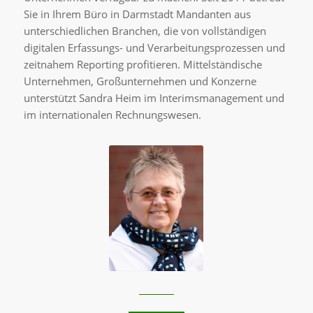
Sie in Ihrem Büro in Darmstadt Mandanten aus
unterschiedlichen Branchen, die von vollständigen
digitalen Erfassungs- und Verarbeitungsprozessen und
zeitnahem Reporting profitieren. Mittelständische
Unternehmen, Großunternehmen und Konzerne
unterstützt Sandra Heim im Interimsmanagement und
im internationalen Rechnungswesen.