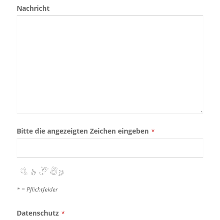
Nachricht
Bitte die angezeigten Zeichen eingeben
*
* = Pflichtfelder
Datenschutz
*