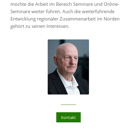
möchte die Arbeit im Bereich Seminare und Online-
Seminare weiter führen. Auch die weiterführende
Entwicklung regionaler Zusammenarbeit im Norden
gehört zu seinen Interessen.
Kontakt