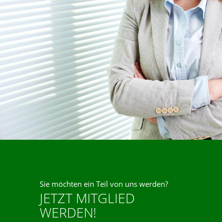
Sie möchten ein Teil von uns werden?
JETZT MITGLIED
WERDEN!