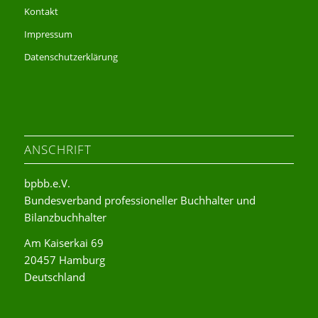
Kontakt
Impressum
Datenschutzerklärung
ANSCHRIFT
bpbb.e.V.
Bundesverband professioneller Buchhalter und
Bilanzbuchhalter
Am Kaiserkai 69
20457 Hamburg
Deutschland