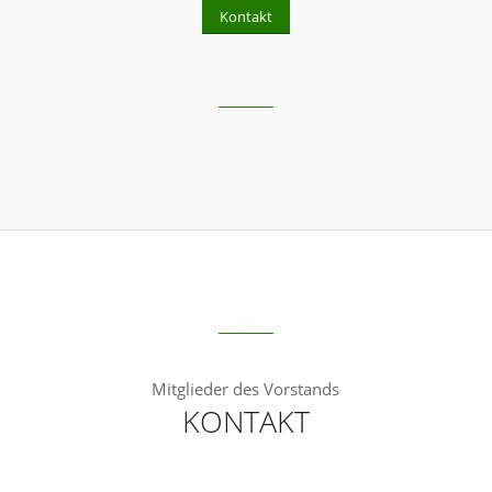
Kontakt
Mitglieder des Vorstands
KONTAKT