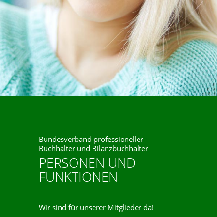
Bundesverband professioneller
Buchhalter und Bilanzbuchhalter
PERSONEN UND
FUNKTIONEN
Wir sind für unserer Mitglieder da!