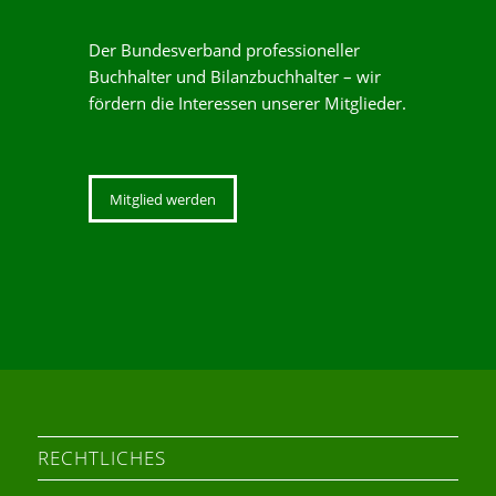
Der Bundesverband professioneller
Buchhalter und Bilanzbuchhalter – wir
fördern die Interessen unserer Mitglieder.
Mitglied werden
RECHTLICHES