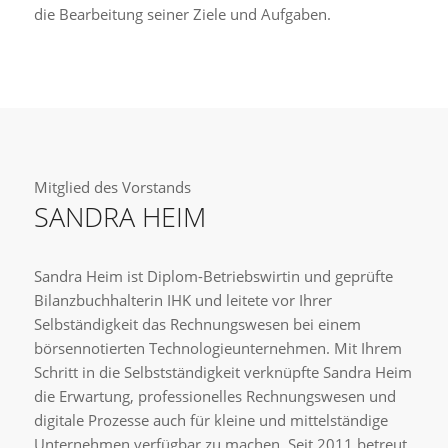
die Bearbeitung seiner Ziele und Aufgaben.
Mitglied des Vorstands
SANDRA HEIM
Sandra Heim ist Diplom-Betriebswirtin und geprüfte
Bilanzbuchhalterin IHK und leitete vor Ihrer
Selbständigkeit das Rechnungswesen bei einem
börsennotierten Technologieunternehmen. Mit Ihrem
Schritt in die Selbstständigkeit verknüpfte Sandra Heim
die Erwartung, professionelles Rechnungswesen und
digitale Prozesse auch für kleine und mittelständige
Unternehmen verfügbar zu machen. Seit 2011 betreut