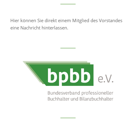
Hier können Sie direkt einem Mitglied des Vorstandes
eine Nachricht hinterlassen.