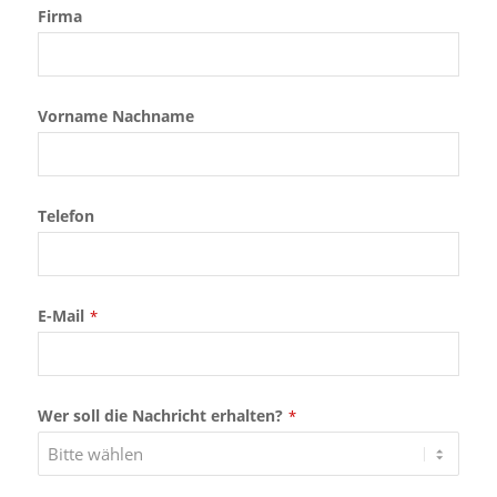
Firma
Vorname Nachname
Telefon
E-Mail
*
Wer soll die Nachricht erhalten?
*