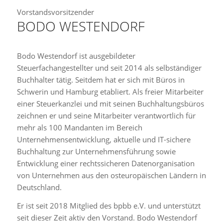
Vorstandsvorsitzender
BODO WESTENDORF
Bodo Westendorf ist ausgebildeter
Steuerfachangestellter und seit 2014 als selbständiger
Buchhalter tätig. Seitdem hat er sich mit Büros in
Schwerin und Hamburg etabliert. Als freier Mitarbeiter
einer Steuerkanzlei und mit seinen Buchhaltungsbüros
zeichnen er und seine Mitarbeiter verantwortlich für
mehr als 100 Mandanten im Bereich
Unternehmensentwicklung, aktuelle und IT-sichere
Buchhaltung zur Unternehmensführung sowie
Entwicklung einer rechtssicheren Datenorganisation
von Unternehmen aus den osteuropäischen Ländern in
Deutschland.
Er ist seit 2018 Mitglied des bpbb e.V. und unterstützt
seit dieser Zeit aktiv den Vorstand. Bodo Westendorf