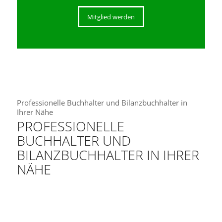
Mitglied werden
Professionelle Buchhalter und Bilanzbuchhalter in
Ihrer Nähe
PROFESSIONELLE
BUCHHALTER UND
BILANZBUCHHALTER IN IHRER
NÄHE