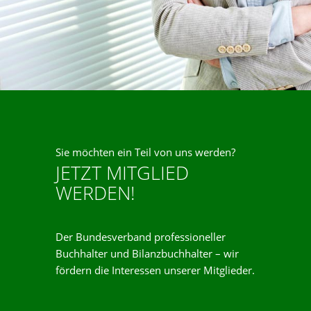
Sie möchten ein Teil von uns werden?
JETZT MITGLIED
WERDEN!
Der Bundesverband professioneller
Buchhalter und Bilanzbuchhalter – wir
fördern die Interessen unserer Mitglieder.