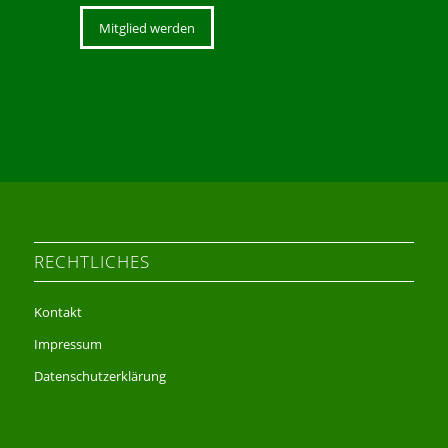
Mitglied werden
RECHTLICHES
Kontakt
Impressum
Datenschutzerklärung