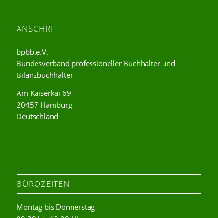
ANSCHRIFT
bpbb.e.V.
Bundesverband professioneller Buchhalter und
Bilanzbuchhalter
Am Kaiserkai 69
20457 Hamburg
Deutschland
BÜROZEITEN
Montag bis Donnerstag