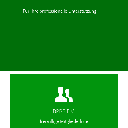
Für Ihre professionelle Unterstützung
BPBB E.V.
freiwillige Mitgliederliste