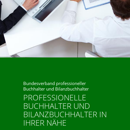
Bundesverband professioneller
Buchhalter und Bilanzbuchhalter
PROFESSIONELLE
BUCHHALTER UND
BILANZBUCHHALTER IN
IHRER NÄHE