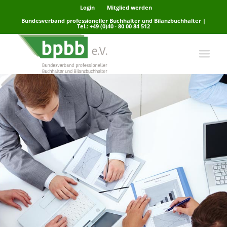
Login
Mitglied werden
Bundesverband professioneller Buchhalter und Bilanzbuchhalter |
Tel.: +49 (0)40 · 80 00 84 512