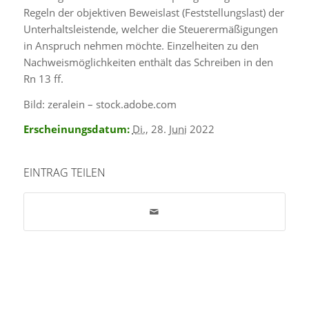
Regeln der objektiven Beweislast (Feststellungslast) der
Unterhaltsleistende, welcher die Steuerermäßigungen
in Anspruch nehmen möchte. Einzelheiten zu den
Nachweismöglichkeiten enthält das Schreiben in den
Rn 13 ff.
Bild: zeralein – stock.adobe.com
Erscheinungsdatum:
Di.
, 28.
Juni
2022
EINTRAG TEILEN