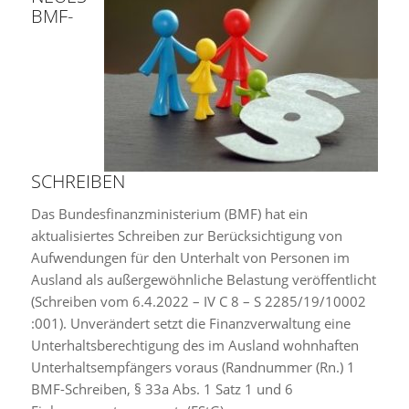
BMF-
SCHREIBEN
Das Bundesfinanzministerium (BMF) hat ein
aktualisiertes Schreiben zur Berücksichtigung von
Aufwendungen für den Unterhalt von Personen im
Ausland als außergewöhnliche Belastung veröffentlicht
(Schreiben vom 6.4.2022 – IV C 8 – S 2285/19/10002
:001). Unverändert setzt die Finanzverwaltung eine
Unterhaltsberechtigung des im Ausland wohnhaften
Unterhaltsempfängers voraus (Randnummer (Rn.) 1
BMF-Schreiben, § 33a Abs. 1 Satz 1 und 6