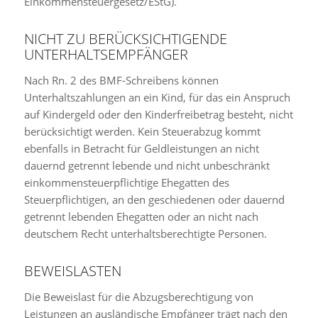
Einkommensteuergesetz/EStG).
NICHT ZU BERÜCKSICHTIGENDE
UNTERHALTSEMPFÄNGER
Nach Rn. 2 des BMF-Schreibens können
Unterhaltszahlungen an ein Kind, für das ein Anspruch
auf Kindergeld oder den Kinderfreibetrag besteht, nicht
berücksichtigt werden. Kein Steuerabzug kommt
ebenfalls in Betracht für Geldleistungen an nicht
dauernd getrennt lebende und nicht unbeschränkt
einkommensteuerpflichtige Ehegatten des
Steuerpflichtigen, an den geschiedenen oder dauernd
getrennt lebenden Ehegatten oder an nicht nach
deutschem Recht unterhaltsberechtigte Personen.
BEWEISLASTEN
Die Beweislast für die Abzugsberechtigung von
Leistungen an ausländische Empfänger trägt nach den