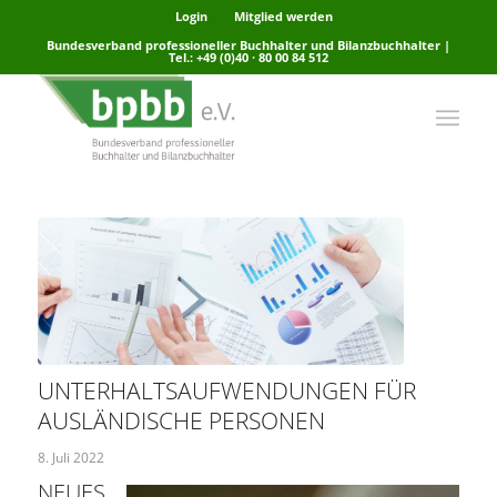
Login
Mitglied werden
Bundesverband professioneller Buchhalter und Bilanzbuchhalter |
Tel.: +49 (0)40 · 80 00 84 512
UNTERHALTSAUFWENDUNGEN FÜR
AUSLÄNDISCHE PERSONEN
8. Juli 2022
NEUES