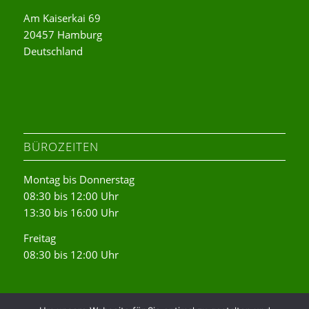
Am Kaiserkai 69
20457 Hamburg
Deutschland
BÜROZEITEN
Montag bis Donnerstag
08:30 bis 12:00 Uhr
13:30 bis 16:00 Uhr
Freitag
08:30 bis 12:00 Uhr