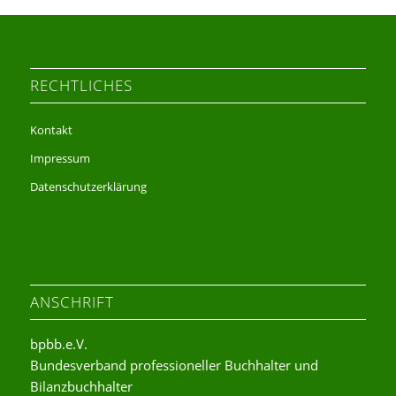
RECHTLICHES
Kontakt
Impressum
Datenschutzerklärung
ANSCHRIFT
bpbb.e.V.
Bundesverband professioneller Buchhalter und
Bilanzbuchhalter