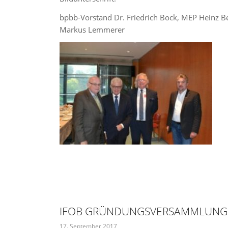
bpbb-Vorstand Dr. Friedrich Bock, MEP Heinz Be
Markus Lemmerer
IFOB GRÜNDUNGSVERSAMMLUNG 
17. September 2017