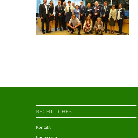
RECHTLICHES
Kontakt
Impressum