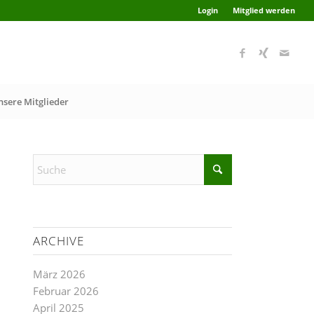
Login
Mitglied werden
nsere Mitglieder
ARCHIVE
März 2026
Februar 2026
April 2025