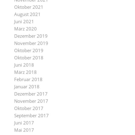
Oktober 2021
August 2021
Juni 2021
März 2020
Dezember 2019
November 2019
Oktober 2019
Oktober 2018
Juni 2018
März 2018
Februar 2018
Januar 2018
Dezember 2017
November 2017
Oktober 2017
September 2017
Juni 2017
Mai 2017