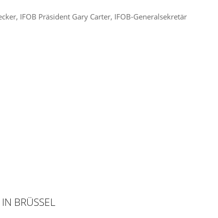
cker, IFOB Präsident Gary Carter, IFOB-Generalsekretär
IN BRÜSSEL