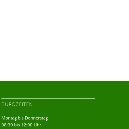
BÜROZEITEN
Montag bis Donnerstag
08:30 bis 12:00 Uhr