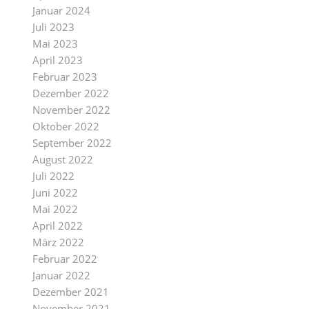
Januar 2024
Juli 2023
Mai 2023
April 2023
Februar 2023
Dezember 2022
November 2022
Oktober 2022
September 2022
August 2022
Juli 2022
Juni 2022
Mai 2022
April 2022
März 2022
Februar 2022
Januar 2022
Dezember 2021
November 2021