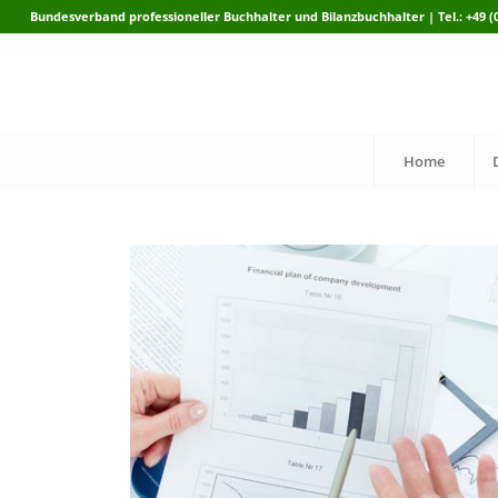
Bundesverband professioneller Buchhalter und Bilanzbuchhalter | Tel.: +49 (0)
Home