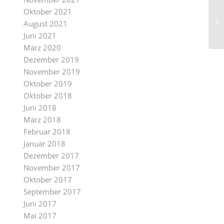
Oktober 2021
August 2021
Juni 2021
März 2020
Dezember 2019
November 2019
Oktober 2019
Oktober 2018
Juni 2018
März 2018
Februar 2018
Januar 2018
Dezember 2017
November 2017
Oktober 2017
September 2017
Juni 2017
Mai 2017