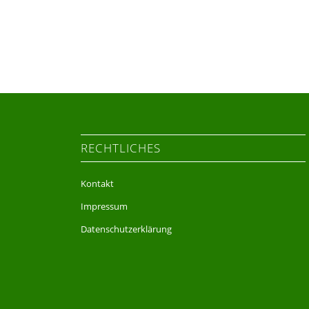
RECHTLICHES
Kontakt
Impressum
Datenschutzerklärung