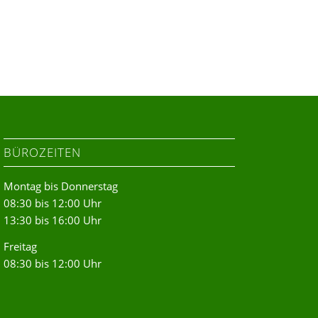
BÜROZEITEN
Montag bis Donnerstag
08:30 bis 12:00 Uhr
13:30 bis 16:00 Uhr
Freitag
08:30 bis 12:00 Uhr