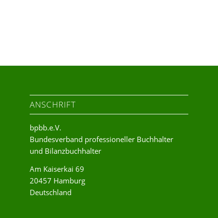
ANSCHRIFT
bpbb.e.V.
Bundesverband professioneller Buchhalter
und Bilanzbuchhalter
Am Kaiserkai 69
20457 Hamburg
Deutschland