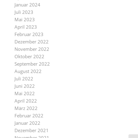
Januar 2024
Juli 2023
Mai 2023
April 2023
Februar 2023
Dezember 2022
November 2022
Oktober 2022
September 2022
August 2022
Juli 2022
Juni 2022
Mai 2022
April 2022
März 2022
Februar 2022
Januar 2022
Dezember 2021
November 2021