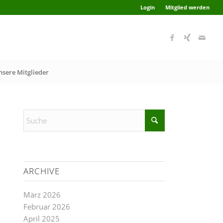
Login
Mitglied werden
nsere Mitglieder
ARCHIVE
März 2026
Februar 2026
April 2025