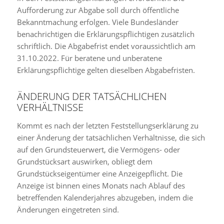
Aufforderung zur Abgabe soll durch öffentliche
Bekanntmachung erfolgen. Viele Bundesländer
benachrichtigen die Erklärungspflichtigen zusätzlich
schriftlich. Die Abgabefrist endet voraussichtlich am
31.10.2022. Für beratene und unberatene
Erklärungspflichtige gelten dieselben Abgabefristen.
ÄNDERUNG DER TATSÄCHLICHEN
VERHÄLTNISSE
Kommt es nach der letzten Feststellungserklärung zu
einer Änderung der tatsächlichen Verhältnisse, die sich
auf den Grundsteuerwert, die Vermögens- oder
Grundstücksart auswirken, obliegt dem
Grundstückseigentümer eine Anzeigepflicht. Die
Anzeige ist binnen eines Monats nach Ablauf des
betreffenden Kalenderjahres abzugeben, indem die
Änderungen eingetreten sind.