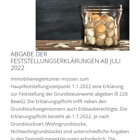
ABGABE DER
FESTSTELLUNGSERKLÄRUNGEN AB JULI
2022
Immobilieneigentümer müssen zum
Hauptfeststellungszeitpunkt 1.1.2022 eine Erklärung
zur Feststellung der Grundsteuerwerte abgeben (§ 228
BewG). Die Erklärungspflicht trifft neben den
Grundstückseigentümern auch Erbbauberechtigte. Die
Erklärungspflicht besteht ab 1.7.2022. Je nach
Grundstücksart (Wohngrundstücke,
Nichtwohngrundstücke) sind unterschiedliche Angaben
in den Feststellungserklärungen erforderlich. Die