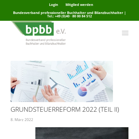
Login
Mitglied werden
Bundesverband professioneller Buchhalter und Bilanzbuchhalter |
Tel.: +49 (0)40 · 80 00 84 512
GRUNDSTEUERREFORM 2022 (TEIL II)
8. März 2022