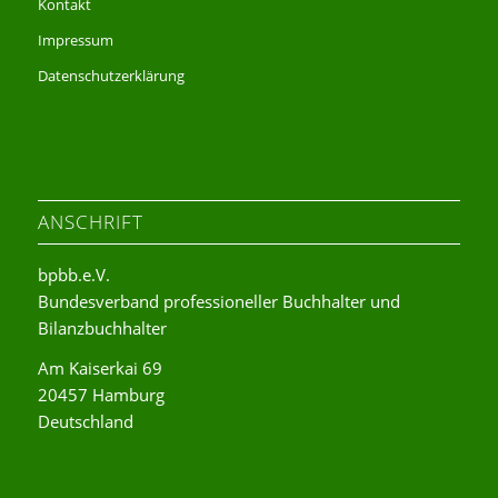
Kontakt
Impressum
Datenschutzerklärung
ANSCHRIFT
bpbb.e.V.
Bundesverband professioneller Buchhalter und
Bilanzbuchhalter
Am Kaiserkai 69
20457 Hamburg
Deutschland