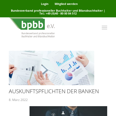
Login
Mitglied werden
Bundesverband professioneller Buchhalter und Bilanzbuchhalter |
Tel.: +49 (0)40 · 80 00 84 512
AUSKUNFTSPFLICHTEN DER BANKEN
8. März 2022