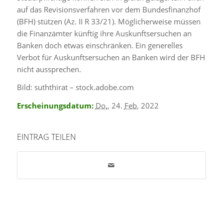
auf das Revisionsverfahren vor dem Bundesfinanzhof
(BFH) stützen (Az. II R 33/21). Möglicherweise müssen
die Finanzämter künftig ihre Auskunftsersuchen an
Banken doch etwas einschränken. Ein generelles
Verbot für Auskunftsersuchen an Banken wird der BFH
nicht aussprechen.
Bild: suththirat – stock.adobe.com
Erscheinungsdatum:
Do.
, 24.
Feb.
2022
EINTRAG TEILEN