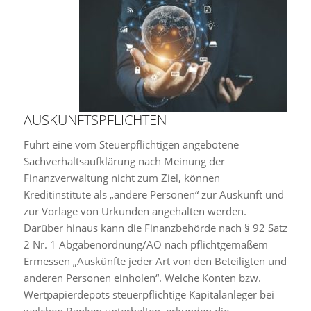
AUSKUNFTSPFLICHTEN
Führt eine vom Steuerpflichtigen angebotene
Sachverhaltsaufklärung nach Meinung der
Finanzverwaltung nicht zum Ziel, können
Kreditinstitute als „andere Personen“ zur Auskunft und
zur Vorlage von Urkunden angehalten werden.
Darüber hinaus kann die Finanzbehörde nach § 92 Satz
2 Nr. 1 Abgabenordnung/AO nach pflichtgemäßem
Ermessen „Auskünfte jeder Art von den Beteiligten und
anderen Personen einholen“. Welche Konten bzw.
Wertpapierdepots steuerpflichtige Kapitalanleger bei