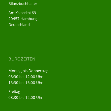
Bilanzbuchhalter
Am Kaiserkai 69
20457 Hamburg
Deutschland
BÜROZEITEN
Montag bis Donnerstag
08:30 bis 12:00 Uhr
13:30 bis 16:00 Uhr
Freitag
08:30 bis 12:00 Uhr