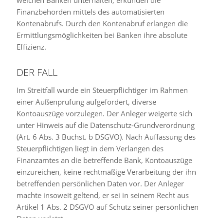
welchen Banken unterhalten, erkunden die
Finanzbehörden mittels des automatisierten
Kontenabrufs. Durch den Kontenabruf erlangen die
Ermittlungsmöglichkeiten bei Banken ihre absolute
Effizienz.
DER FALL
Im Streitfall wurde ein Steuerpflichtiger im Rahmen
einer Außenprüfung aufgefordert, diverse
Kontoauszüge vorzulegen. Der Anleger weigerte sich
unter Hinweis auf die Datenschutz-Grundverordnung
(Art. 6 Abs. 3 Buchst. b DSGVO). Nach Auffassung des
Steuerpflichtigen liegt in dem Verlangen des
Finanzamtes an die betreffende Bank, Kontoauszüge
einzureichen, keine rechtmäßige Verarbeitung der ihn
betreffenden persönlichen Daten vor. Der Anleger
machte insoweit geltend, er sei in seinem Recht aus
Artikel 1 Abs. 2 DSGVO auf Schutz seiner persönlichen