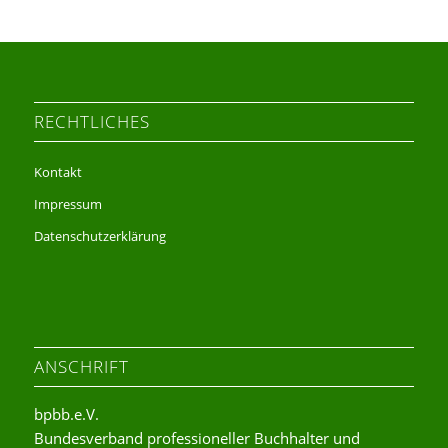
RECHTLICHES
Kontakt
Impressum
Datenschutzerklärung
ANSCHRIFT
bpbb.e.V.
Bundesverband professioneller Buchhalter und