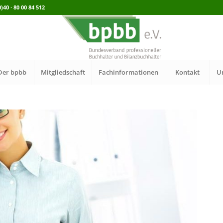
40 · 80 00 84 512
Der bpbb
Mitgliedschaft
Fachinformationen
Kontakt
U