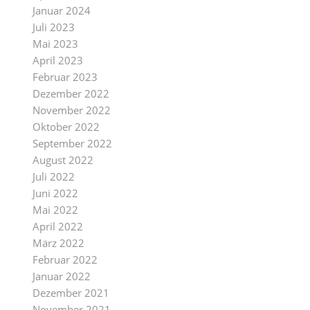
Januar 2024
Juli 2023
Mai 2023
April 2023
Februar 2023
Dezember 2022
November 2022
Oktober 2022
September 2022
August 2022
Juli 2022
Juni 2022
Mai 2022
April 2022
März 2022
Februar 2022
Januar 2022
Dezember 2021
November 2021