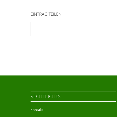
EINTRAG TEILEN
RECHTLICHES
Kontakt