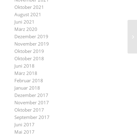
Oktober 2021
August 2021
Juni 2021
März 2020
Dezember 2019
November 2019
Oktober 2019
Oktober 2018
Juni 2018
März 2018
Februar 2018
Januar 2018
Dezember 2017
November 2017
Oktober 2017
September 2017
Juni 2017
Mai 2017