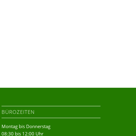
BÜROZEITEN
Montag bis Donnerstag
08:30 bis 12:00 Uhr