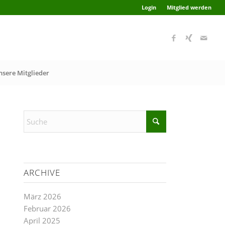
Login
Mitglied werden
nsere Mitglieder
ARCHIVE
März 2026
Februar 2026
April 2025