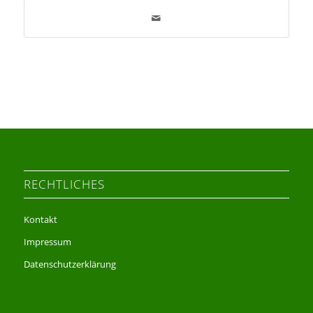
RECHTLICHES
Kontakt
Impressum
Datenschutzerklärung