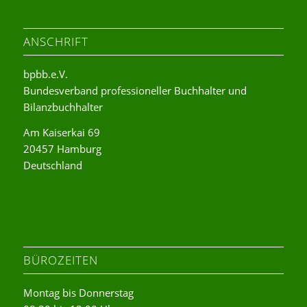
ANSCHRIFT
bpbb.e.V.
Bundesverband professioneller Buchhalter und
Bilanzbuchhalter
Am Kaiserkai 69
20457 Hamburg
Deutschland
BÜROZEITEN
Montag bis Donnerstag