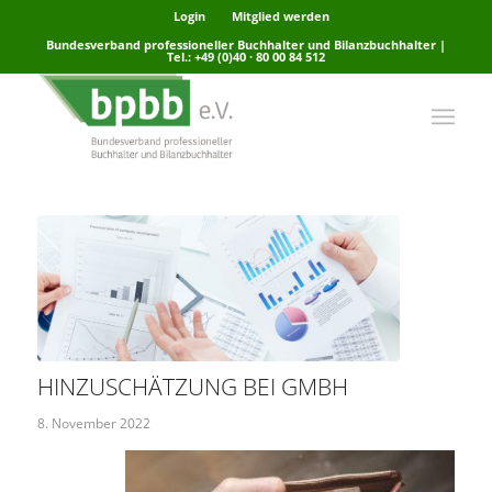
Login
Mitglied werden
Bundesverband professioneller Buchhalter und Bilanzbuchhalter |
Tel.: +49 (0)40 · 80 00 84 512
HINZUSCHÄTZUNG BEI GMBH
8. November 2022