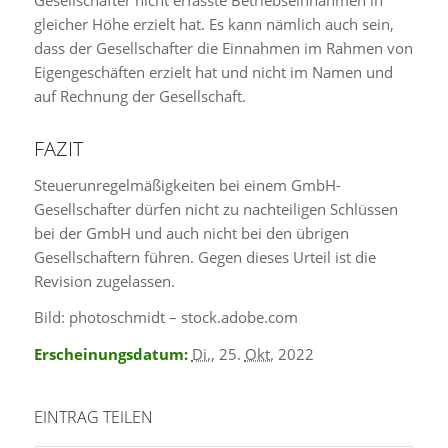
gleicher Höhe erzielt hat. Es kann nämlich auch sein,
dass der Gesellschafter die Einnahmen im Rahmen von
Eigengeschäften erzielt hat und nicht im Namen und
auf Rechnung der Gesellschaft.
FAZIT
Steuerunregelmäßigkeiten bei einem GmbH-
Gesellschafter dürfen nicht zu nachteiligen Schlüssen
bei der GmbH und auch nicht bei den übrigen
Gesellschaftern führen. Gegen dieses Urteil ist die
Revision zugelassen.
Bild: photoschmidt – stock.adobe.com
Erscheinungsdatum:
Di.
, 25.
Okt.
2022
EINTRAG TEILEN