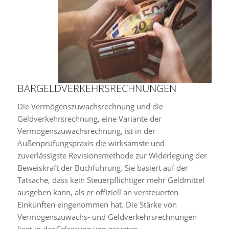
BARGELDVERKEHRSRECHNUNGEN
Die Vermögenszuwachsrechnung und die
Geldverkehrsrechnung, eine Variante der
Vermögenszuwachsrechnung, ist in der
Außenprüfungspraxis die wirksamste und
zuverlässigste Revisionsmethode zur Widerlegung der
Beweiskraft der Buchführung. Sie basiert auf der
Tatsache, dass kein Steuerpflichtiger mehr Geldmittel
ausgeben kann, als er offiziell an versteuerten
Einkünften eingenommen hat. Die Stärke von
Vermögenszuwachs- und Geldverkehrsrechnungen