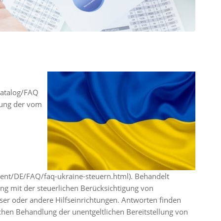
Katalog/FAQ
zung der vom
ent/DE/FAQ/faq-ukraine-steuern.html). Behandelt
 mit der steuerlichen Berücksichtigung von
r oder andere Hilfseinrichtungen. Antworten finden
hen Behandlung der unentgeltlichen Bereitstellung von