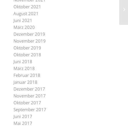
Oktober 2021
August 2021
Juni 2021
März 2020
Dezember 2019
November 2019
Oktober 2019
Oktober 2018
Juni 2018
März 2018
Februar 2018
Januar 2018
Dezember 2017
November 2017
Oktober 2017
September 2017
Juni 2017
Mai 2017