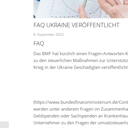
FAQ UKRAINE VERÖFFENTLICHT
8. September 2022
FAQ
Das BMF hat kürzlich einen Fragen-Antworten-
zu den steuerlichen Maßnahmen zur Unterstüt
Krieg in der Ukraine Geschädigten veröffentlicht
(https://www.bundesfinanzministerium.de/Cont
werden unter anderem Fragen im Zusammenhang
Geldspenden oder Sachspenden an Krankenhäuse
Unternehmer zu den Fragen der umsatzsteuerlic