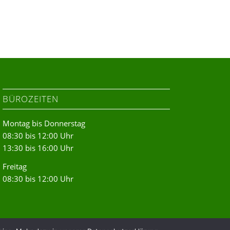
BÜROZEITEN
Montag bis Donnerstag
08:30 bis 12:00 Uhr
13:30 bis 16:00 Uhr
Freitag
08:30 bis 12:00 Uhr