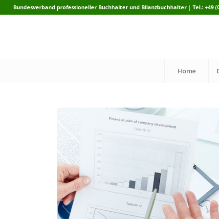
Bundesverband professioneller Buchhalter und Bilanzbuchhalter | Tel.: +49 (0)
Home