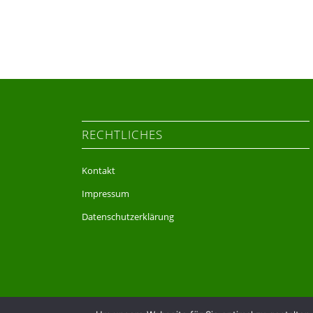
RECHTLICHES
Kontakt
Impressum
Datenschutzerklärung