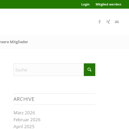
Login
Mitglied werden
nsere Mitglieder
ARCHIVE
März 2026
Februar 2026
April 2025