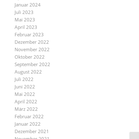
Januar 2024
Juli 2023
Mai 2023
April 2023
Februar 2023
Dezember 2022
November 2022
Oktober 2022
September 2022
August 2022
Juli 2022
Juni 2022
Mai 2022
April 2022
März 2022
Februar 2022
Januar 2022
Dezember 2021
November 2021