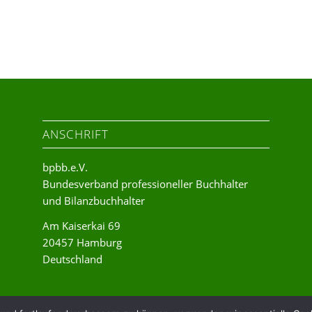
ANSCHRIFT
bpbb.e.V.
Bundesverband professioneller Buchhalter
und Bilanzbuchhalter
Am Kaiserkai 69
20457 Hamburg
Deutschland