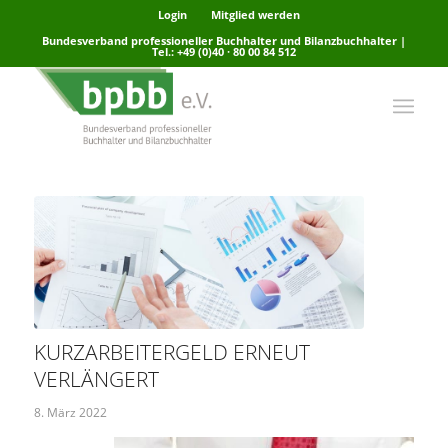
Login
Mitglied werden
Bundesverband professioneller Buchhalter und Bilanzbuchhalter |
Tel.: +49 (0)40 · 80 00 84 512
KURZARBEITERGELD ERNEUT
VERLÄNGERT
8. März 2022