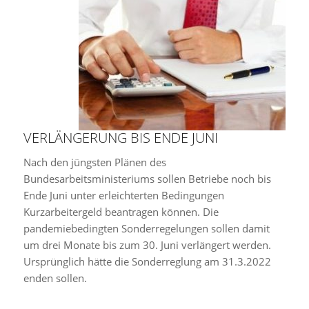
VERLÄNGERUNG BIS ENDE JUNI
Nach den jüngsten Plänen des
Bundesarbeitsministeriums sollen Betriebe noch bis
Ende Juni unter erleichterten Bedingungen
Kurzarbeitergeld beantragen können. Die
pandemiebedingten Sonderregelungen sollen damit
um drei Monate bis zum 30. Juni verlängert werden.
Ursprünglich hätte die Sonderreglung am 31.3.2022
enden sollen.