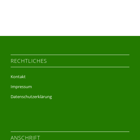
RECHTLICHES
Kontakt
Impressum
Datenschutzerklärung
ANSCHRIFT