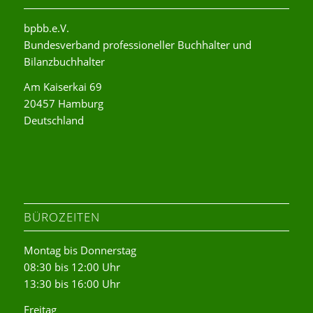
bpbb.e.V.
Bundesverband professioneller Buchhalter und
Bilanzbuchhalter
Am Kaiserkai 69
20457 Hamburg
Deutschland
BÜROZEITEN
Montag bis Donnerstag
08:30 bis 12:00 Uhr
13:30 bis 16:00 Uhr
Freitag