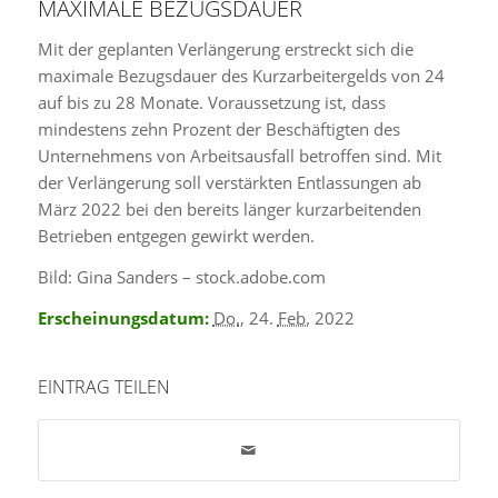
MAXIMALE BEZUGSDAUER
Mit der geplanten Verlängerung erstreckt sich die
maximale Bezugsdauer des Kurzarbeitergelds von 24
auf bis zu 28 Monate. Voraussetzung ist, dass
mindestens zehn Prozent der Beschäftigten des
Unternehmens von Arbeitsausfall betroffen sind. Mit
der Verlängerung soll verstärkten Entlassungen ab
März 2022 bei den bereits länger kurzarbeitenden
Betrieben entgegen gewirkt werden.
Bild: Gina Sanders – stock.adobe.com
Erscheinungsdatum:
Do.
, 24.
Feb.
2022
EINTRAG TEILEN