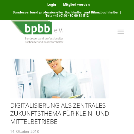
Login
Mitglied werden
Bundesverband professioneller Buchhalter und Bilanzbuchhalter |
Tel.: +49 (0)40 · 80 00 84 512
DIGITALISIERUNG ALS ZENTRALES
ZUKUNFTSTHEMA FÜR KLEIN- UND
MITTELBETRIEBE
14. Oktober 2018