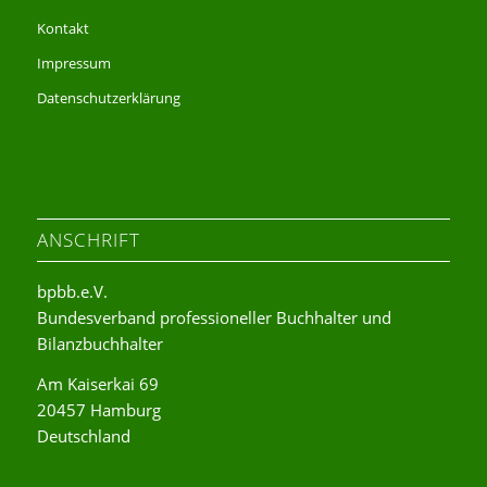
Kontakt
Impressum
Datenschutzerklärung
ANSCHRIFT
bpbb.e.V.
Bundesverband professioneller Buchhalter und
Bilanzbuchhalter
Am Kaiserkai 69
20457 Hamburg
Deutschland