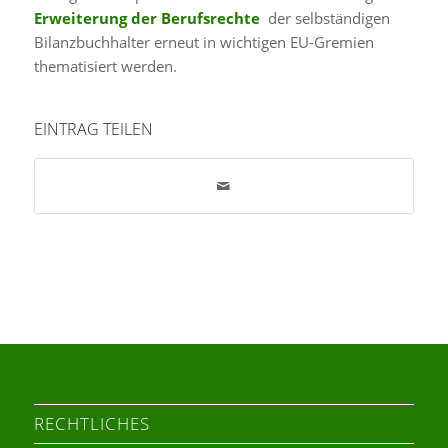
Erweiterung der Berufsrechte
der selbständigen
Bilanzbuchhalter erneut in wichtigen EU-Gremien
thematisiert werden.
EINTRAG TEILEN
RECHTLICHES