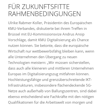
FÜR ZUKUNFTSFITTE
RAHMENBEDINGUNGEN
Ulrike Rabmer-Koller, Präsidentin des Europäischen
KMU-Verbandes, diskutierte bei ihrem Treffen in
Brüssel mit EU-Kommissionsvize Andrus Ansip
Vorschläge, damit KMU Digitalisierung als Chance
nutzen können. Sie betonte, dass die europäische
Wirtschaft nur wettbewerbsfähig bleiben kann, wenn
alle Unternehmen den Übergang zu neuen
Technologien meistern: „Wir müssen sicherstellen,
dass auch alle kleineren und mittleren Unternehmen
Europas im Digitalisierungszug mitfahren können.
Hochleistungsfähige und grenzüberschreitende IKT-
Infrastrukturen, insbesondere flächendeckende 5G-
Netze auch außerhalb von Ballungszentren, sind dabei
ebenso entscheidend wie Fachkräfte mit den nötigen
Qualifikationen für die Arbeitswelt von morgen und