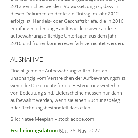
2012 vernichtet werden. Voraussetzung ist, dass in
diesen Dokumenten der letzte Eintrag im Jahr 2012
erfolgt ist. Handels- oder Geschäftsbriefe, die in 2016
empfangen oder abgesandt wurden sowie andere
aufbewahrungspflichtige Unterlagen aus dem Jahr
2016 und früher können ebenfalls vernichtet werden.
AUSNAHME
Eine allgemeine Aufbewahrungspflicht besteht
unabhängig vom Verstreichen der Aufbewahrungsfrist,
wenn die Dokumente für die Besteuerung weiterhin
von Bedeutung sind. Lieferscheine müssen nur dann
aufbewahrt werden, wenn sie einen Buchungsbeleg
oder Rechnungsbestandteil darstellen.
Bild: Natee Meepian – stock.adobe.com
Erscheinungsdatum:
Mo.
, 28.
Nov.
2022