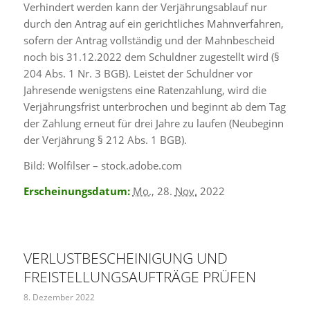
Verhindert werden kann der Verjährungsablauf nur
durch den Antrag auf ein gerichtliches Mahnverfahren,
sofern der Antrag vollständig und der Mahnbescheid
noch bis 31.12.2022 dem Schuldner zugestellt wird (§
204 Abs. 1 Nr. 3 BGB). Leistet der Schuldner vor
Jahresende wenigstens eine Ratenzahlung, wird die
Verjährungsfrist unterbrochen und beginnt ab dem Tag
der Zahlung erneut für drei Jahre zu laufen (Neubeginn
der Verjährung § 212 Abs. 1 BGB).
Bild: Wolfilser – stock.adobe.com
Erscheinungsdatum:
Mo.
, 28.
Nov.
2022
VERLUSTBESCHEINIGUNG UND
FREISTELLUNGSAUFTRÄGE PRÜFEN
8. Dezember 2022