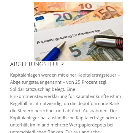
ABGELTUNGSTEUER
Kapitalanlagen werden mit einer Kapitalertragsteuer –
Abgeltungsteuer genannt – von 25 Prozent zzgl.
Solidaritätszuschlag belegt. Eine
Einkommensteuererklärung für Kapitaleinkünfte ist im
Regelfall nicht notwendig, da die depotführende Bank
die Steuern berechnet und abführt. Ausnahmen: Der
Kapitalanleger hat ausländische Kapitalerträge oder er
unterhält im Inland mehrere Wertpapierdepots bei
unterschiedlichen Banken. Für ausländische