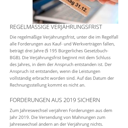
REGELMÄSSIGE VERJÄHRUNGSFRIST
Die regelmäßige Verjährungsfrist, unter die im Regelfall
alle Forderungen aus Kauf- und Werkverträgen fallen,
beträgt drei Jahre (§ 195 Bürgerliches Gesetzbuch-
BGB). Die Verjährungsfrist beginnt mit dem Schluss
des Jahres, in dem der Anspruch entstanden ist. Der
Anspruch ist entstanden, wenn die Leistungen
vollständig erbracht worden sind. Auf das Datum der
Rechnungsstellung kommt es nicht an.
FORDERUNGEN AUS 2019 SICHERN
Zum Jahreswechsel verjähren Forderungen aus dem
Jahr 2019. Die Versendung von Mahnungen zum
Jahreswechsel ändern an der Verjährung nichts.