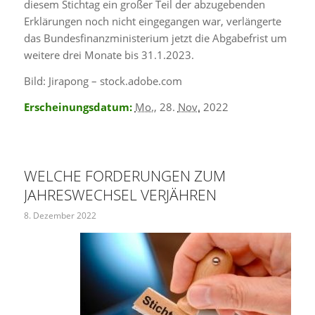
diesem Stichtag ein großer Teil der abzugebenden
Erklärungen noch nicht eingegangen war, verlängerte
das Bundesfinanzministerium jetzt die Abgabefrist um
weitere drei Monate bis 31.1.2023.
Bild: Jirapong – stock.adobe.com
Erscheinungsdatum:
Mo.
, 28.
Nov.
2022
WELCHE FORDERUNGEN ZUM
JAHRESWECHSEL VERJÄHREN
8. Dezember 2022