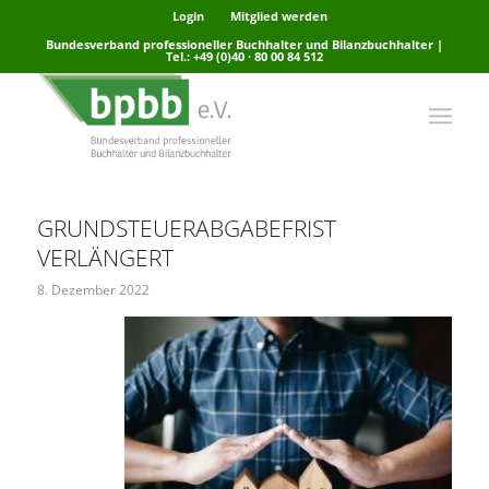
Login
Mitglied werden
Bundesverband professioneller Buchhalter und Bilanzbuchhalter |
Tel.: +49 (0)40 · 80 00 84 512
GRUNDSTEUERABGABEFRIST
VERLÄNGERT
8. Dezember 2022