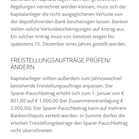
Regelungen verrechnet werden können, muss sich der
Kapitalanleger die nicht ausgeglichenen Verluste von
der depotführenden Bank bescheinigen lassen. Banken
stellen solche Verlustbescheinigungen auf Antrag aus.
Ein solcher Antrag muss von Gesetzes wegen bis
spätestens 15. Dezember eines Jahres gestellt werden.
FREISTELLUNGSAUFTRÄGE PRÜFEN/
ÄNDERN
Kapitalanleger sollten außerdem zum Jahreswechsel
bestehende Freistellungsaufträge anpassen. Der
Sparer-Pauschbetrag erhöht sich zum 1. Januar von €
801,00 auf € 1.000,00 (bei Zusammenveranlagung €
2.000,00). Der Sparer-Pauschbetrag kann auf mehrere
Banken/Depots verteilt werden. In Summe dürfen die
erteilten Freistellungsbeträge den Sparer-Pauschbetrag
nicht überschreiten.