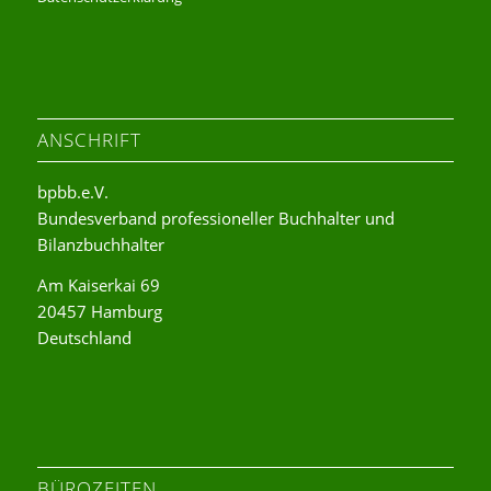
ANSCHRIFT
bpbb.e.V.
Bundesverband professioneller Buchhalter und
Bilanzbuchhalter
Am Kaiserkai 69
20457 Hamburg
Deutschland
BÜROZEITEN