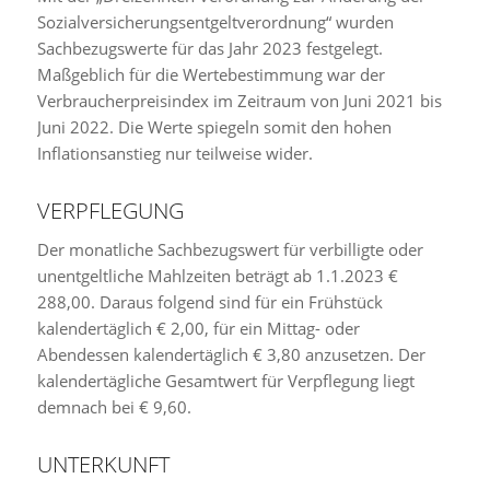
Sozialversicherungsentgeltverordnung“ wurden
Sachbezugswerte für das Jahr 2023 festgelegt.
Maßgeblich für die Wertebestimmung war der
Verbraucherpreisindex im Zeitraum von Juni 2021 bis
Juni 2022. Die Werte spiegeln somit den hohen
Inflationsanstieg nur teilweise wider.
VERPFLEGUNG
Der monatliche Sachbezugswert für verbilligte oder
unentgeltliche Mahlzeiten beträgt ab 1.1.2023 €
288,00. Daraus folgend sind für ein Frühstück
kalendertäglich € 2,00, für ein Mittag- oder
Abendessen kalendertäglich € 3,80 anzusetzen. Der
kalendertägliche Gesamtwert für Verpflegung liegt
demnach bei € 9,60.
UNTERKUNFT