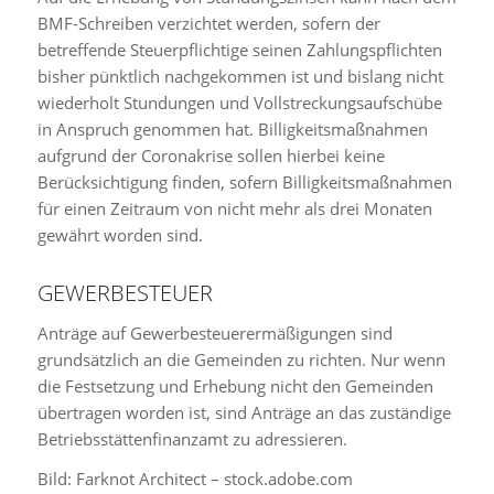
BMF-Schreiben verzichtet werden, sofern der
betreffende Steuerpflichtige seinen Zahlungspflichten
bisher pünktlich nachgekommen ist und bislang nicht
wiederholt Stundungen und Vollstreckungsaufschübe
in Anspruch genommen hat. Billigkeitsmaßnahmen
aufgrund der Coronakrise sollen hierbei keine
Berücksichtigung finden, sofern Billigkeitsmaßnahmen
für einen Zeitraum von nicht mehr als drei Monaten
gewährt worden sind.
GEWERBESTEUER
Anträge auf Gewerbesteuerermäßigungen sind
grundsätzlich an die Gemeinden zu richten. Nur wenn
die Festsetzung und Erhebung nicht den Gemeinden
übertragen worden ist, sind Anträge an das zuständige
Betriebsstättenfinanzamt zu adressieren.
Bild: Farknot Architect – stock.adobe.com