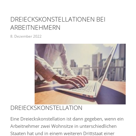
DREIECKSKONSTELLATIONEN BEI
ARBEITNEHMERN
8. Dezember 2022
DREIECKSKONSTELLATION
Eine Dreieckskonstellation ist dann gegeben, wenn ein
Arbeitnehmer zwei Wohnsitze in unterschiedlichen
Staaten hat und in einem weiteren Drittstaat einer