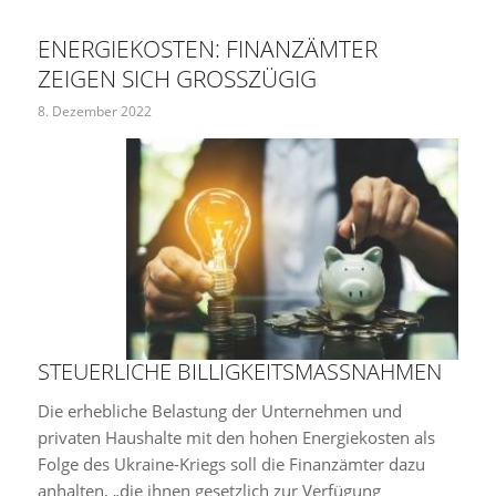
ENERGIEKOSTEN: FINANZÄMTER
ZEIGEN SICH GROSSZÜGIG
8. Dezember 2022
STEUERLICHE BILLIGKEITSMASSNAHMEN
Die erhebliche Belastung der Unternehmen und
privaten Haushalte mit den hohen Energiekosten als
Folge des Ukraine-Kriegs soll die Finanzämter dazu
anhalten, „die ihnen gesetzlich zur Verfügung