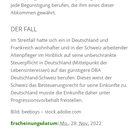
jede Begünstigung berufen, die ihm eines dieser
Abkommen gewährt.
DER FALL
Im Streitfall hatte sich ein in Deutschland und
Frankreich wohnhafter und in der Schweiz arbeitender
Altenpfleger im Hinblick auf seine unbeschränkte
Steuerpflicht in Deutschland (Mittelpunkt der
Lebensinteressen) auf das günstigere DBA
Deutschland-Schweiz berufen. Dieses weist der
Schweiz das Besteuerungsrecht für seine Einkünfte zu.
Deutschland musste die Einkünfte daher unter
Progressionsvorbehalt freistellen.
Bild: beeboys – stock.adobe.com
Erscheinungsdatum:
Mo.
, 28.
Nov.
2022