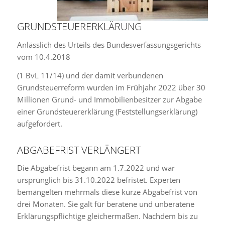
GRUNDSTEUERERKLÄRUNG
Anlässlich des Urteils des Bundesverfassungsgerichts
vom 10.4.2018
(1 BvL 11/14) und der damit verbundenen
Grundsteuerreform wurden im Frühjahr 2022 über 30
Millionen Grund- und Immobilienbesitzer zur Abgabe
einer Grundsteuererklärung (Feststellungserklärung)
aufgefordert.
ABGABEFRIST VERLÄNGERT
Die Abgabefrist begann am 1.7.2022 und war
ursprünglich bis 31.10.2022 befristet. Experten
bemängelten mehrmals diese kurze Abgabefrist von
drei Monaten. Sie galt für beratene und unberatene
Erklärungspflichtige gleichermaßen. Nachdem bis zu