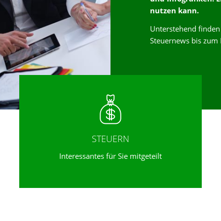
nutzen kann.
Unterstehend finden 
Steuernews bis zum 
STEUERN
Interessantes für Sie mitgeteilt