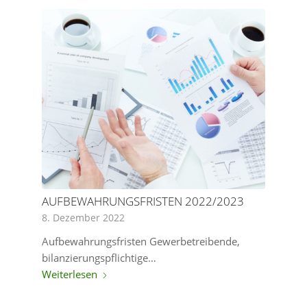
AUFBEWAHRUNGSFRISTEN 2022/2023
8. Dezember 2022
Aufbewahrungsfristen Gewerbetreibende,
bilanzierungspflichtige…
Weiterlesen