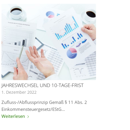
JAHRESWECHSEL UND 10-TAGE-FRIST
1. Dezember 2022
Zufluss-/Abflussprinzip Gemäß § 11 Abs. 2
Einkommensteuergesetz/EStG…
Weiterlesen