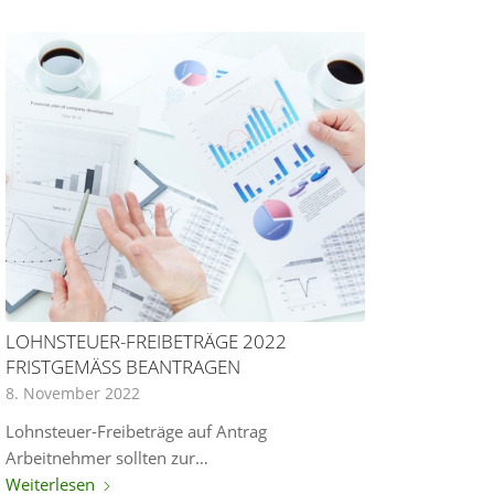
LOHNSTEUER-FREIBETRÄGE 2022
FRISTGEMÄSS BEANTRAGEN
8. November 2022
Lohnsteuer-Freibeträge auf Antrag
Arbeitnehmer sollten zur…
Weiterlesen