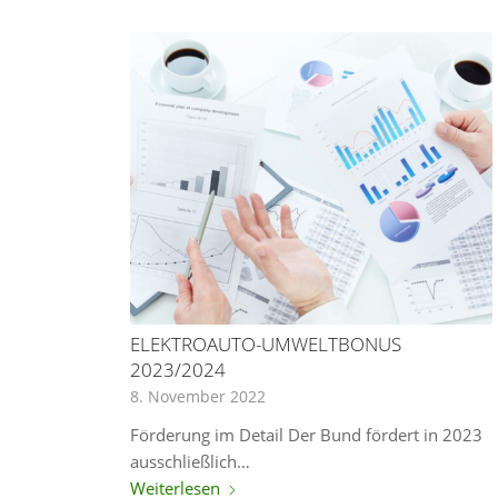
ELEKTROAUTO-UMWELTBONUS
2023/2024
8. November 2022
Förderung im Detail Der Bund fördert in 2023
ausschließlich…
Weiterlesen