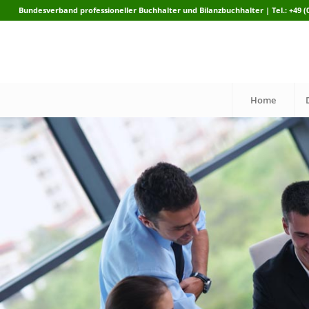
Bundesverband professioneller Buchhalter und Bilanzbuchhalter | Tel.: +49 (0)
Home