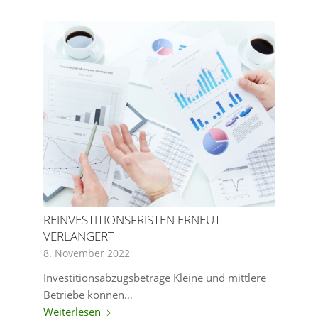
REINVESTITIONSFRISTEN ERNEUT
VERLÄNGERT
8. November 2022
Investitionsabzugsbeträge Kleine und mittlere
Betriebe können…
Weiterlesen