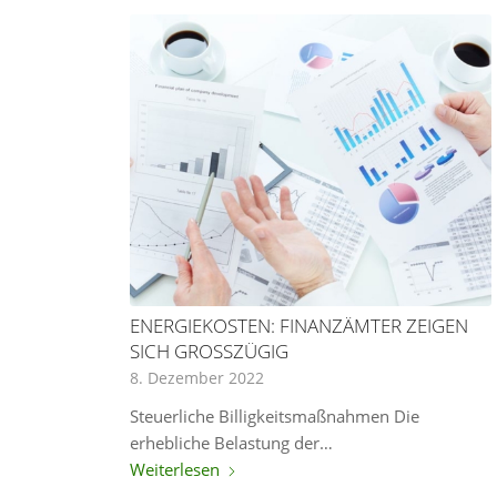
ENERGIEKOSTEN: FINANZÄMTER ZEIGEN
SICH GROSSZÜGIG
8. Dezember 2022
Steuerliche Billigkeitsmaßnahmen Die
erhebliche Belastung der…
Weiterlesen