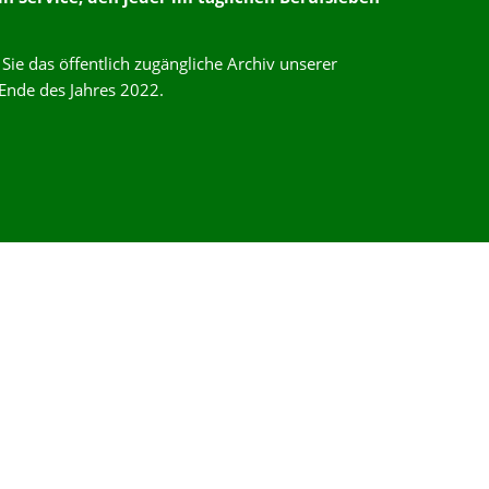
Sie das öffentlich zugängliche Archiv unserer
Ende des Jahres 2022.